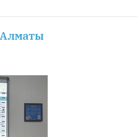
. Алматы