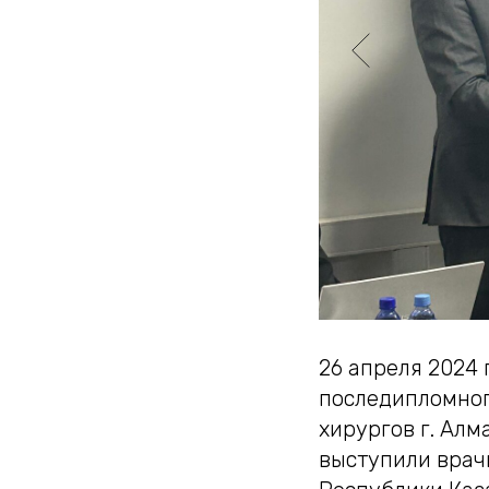
26 апреля 2024
последипломног
хирургов г. Ал
выступили врач