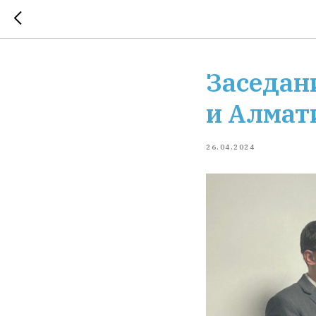
Заседан
и Алмат
26.04.2024